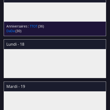
TTOT
(36)
DaDa
(30)
Lundi - 18
Mardi - 19