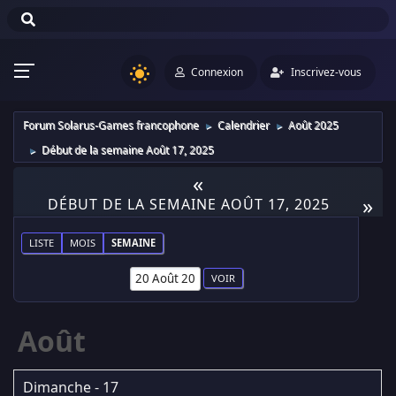
Connexion
Inscrivez-vous
Forum Solarus-Games francophone
Calendrier
Août 2025
►
►
Début de la semaine Août 17, 2025
►
«
»
DÉBUT DE LA SEMAINE AOÛT 17, 2025
LISTE
MOIS
SEMAINE
Août
Dimanche - 17