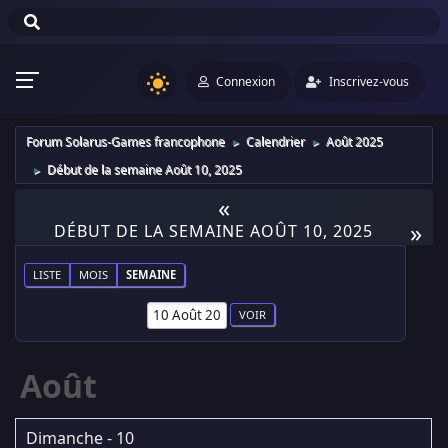
Connexion
Inscrivez-vous
Forum Solarus-Games francophone
Calendrier
Août 2025
►
►
Début de la semaine Août 10, 2025
►
«
»
DÉBUT DE LA SEMAINE AOÛT 10, 2025
LISTE
MOIS
SEMAINE
Août
Dimanche - 10