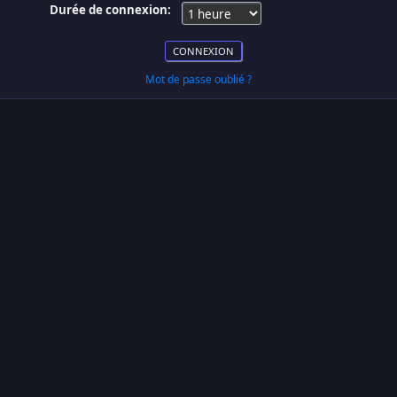
Durée de connexion:
Mot de passe oublié ?