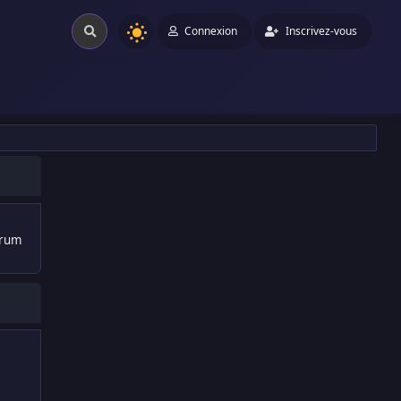
Connexion
Inscrivez-vous
orum