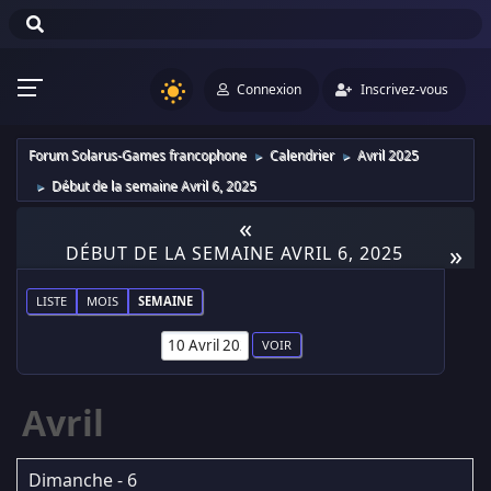
Connexion
Inscrivez-vous
Forum Solarus-Games francophone
Calendrier
Avril 2025
►
►
Début de la semaine Avril 6, 2025
►
«
»
DÉBUT DE LA SEMAINE AVRIL 6, 2025
LISTE
MOIS
SEMAINE
Avril
Dimanche - 6