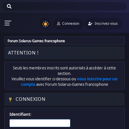
Connexion
Inscrivez-vous
Forum Solarus-Games francophone
ATTENTION !
Seuls les membres inscrits sont autorisés à accéder à cette
section.
Veuillez vous identifier ci-dessous ou
vous inscrire pour un
compte
avec Forum Solarus-Games francophone
CONNEXION
Identifiant: