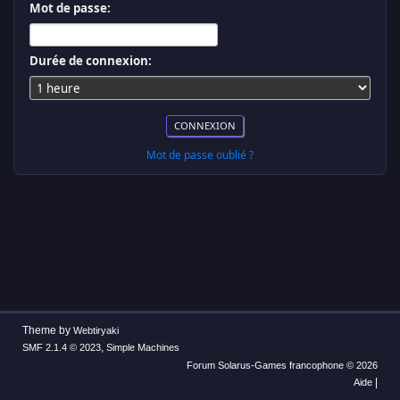
Mot de passe:
Durée de connexion:
Mot de passe oublié ?
Theme by
Webtiryaki
,
SMF 2.1.4 © 2023
Simple Machines
Forum Solarus-Games francophone © 2026
|
Aide