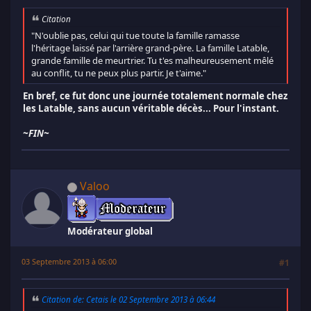
Citation
"N'oublie pas, celui qui tue toute la famille ramasse
l'héritage laissé par l'arrière grand-père. La famille Latable,
grande famille de meurtrier. Tu t'es malheureusement mêlé
au conflit, tu ne peux plus partir. Je t'aime."
En bref, ce fut donc une journée totalement normale chez
les Latable, sans aucun véritable décès... Pour l'instant.
~FIN~
Valoo
Modérateur global
03 Septembre 2013 à 06:00
#1
Citation de: Cetais le 02 Septembre 2013 à 06:44