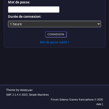
Mot de passe:
Durée de connexion:
Mot de passe oublié ?
Theme by
Webtiryaki
,
SMF 2.1.4 © 2023
Simple Machines
Forum Solarus-Games francophone © 2026
|
Aide