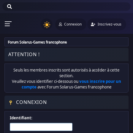
Connexion
Inscrivez-vous
Forum Solarus-Games francophone
ATTENTION !
Seuls les membres inscrits sont autorisés à accéder à cette
section.
Veuillez vous identifier ci-dessous ou
vous inscrire pour un
compte
avec Forum Solarus-Games francophone
CONNEXION
Identifiant: