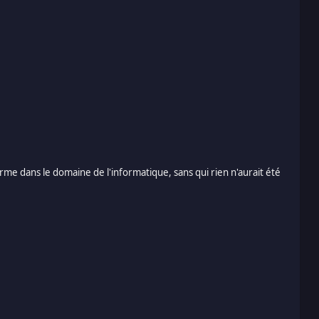
e dans le domaine de l'informatique, sans qui rien n'aurait été