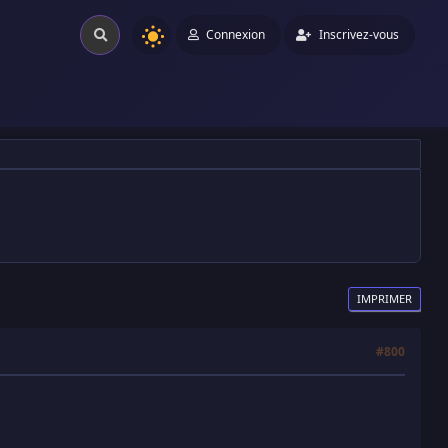
Connexion
Inscrivez-vous
IMPRIMER
#800