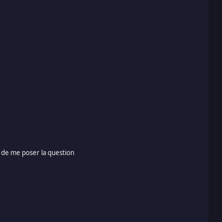
e me poser la question