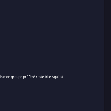
 mon groupe préféré reste Rise Against