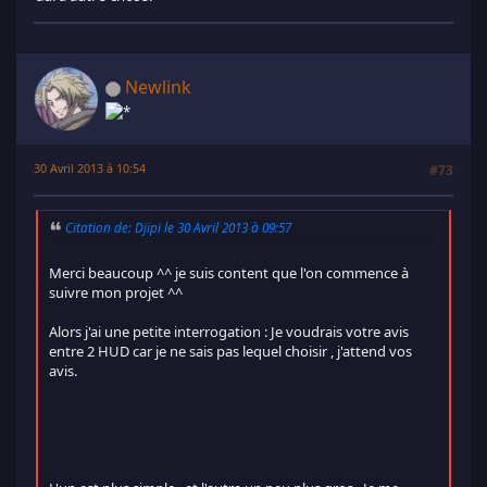
Newlink
30 Avril 2013 à 10:54
#73
Citation de: Djipi le 30 Avril 2013 à 09:57
Merci beaucoup ^^ je suis content que l'on commence à
suivre mon projet ^^
Alors j'ai une petite interrogation : Je voudrais votre avis
entre 2 HUD car je ne sais pas lequel choisir , j'attend vos
avis.