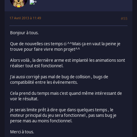
17 Avril 2013 à 11:49
#55
Bonjour à tous.
Que de nouvelles ces temps ci ^^Mais ça en vaut la peine je
trouve pour faire vivre mon projet^^
Alors voilà , la dernière arme est implanté les animations sont
réaliser tout est fonctionnel.
J'ai aussi corrigé pas mal de bug de collision , bugs de
compatibilité entre les événements.
Cela prend du temps mais c'est quand même intéressant de
voir le résultat.
Je serais limite prêt à dire que dans quelques temps , le
moteur principal du jeu sera fonctionnel , pas sans bug je
pense mais au moins fonctionnel.
Merci à tous.