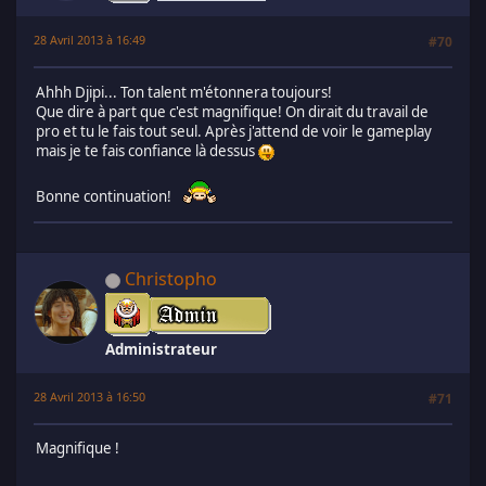
28 Avril 2013 à 16:49
#70
Ahhh Djipi... Ton talent m'étonnera toujours!
Que dire à part que c'est magnifique! On dirait du travail de
pro et tu le fais tout seul. Après j'attend de voir le gameplay
mais je te fais confiance là dessus
Bonne continuation!
Christopho
Administrateur
28 Avril 2013 à 16:50
#71
Magnifique !