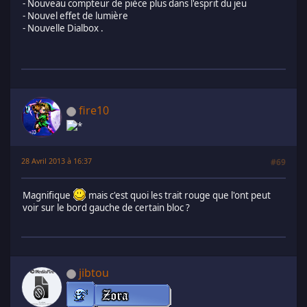
- Nouveau compteur de pièce plus dans l'esprit du jeu
- Nouvel effet de lumière
- Nouvelle Dialbox .
fire10
28 Avril 2013 à 16:37
#69
Magnifique
mais c'est quoi les trait rouge que l'ont peut
voir sur le bord gauche de certain bloc ?
jibtou