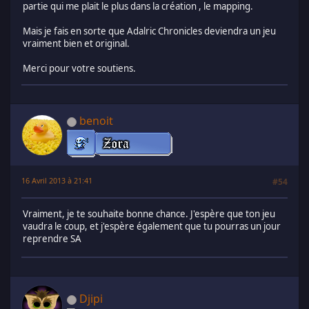
partie qui me plait le plus dans la création , le mapping.
Mais je fais en sorte que Adalric Chronicles deviendra un jeu
vraiment bien et original.
Merci pour votre soutiens.
benoit
16 Avril 2013 à 21:41
#54
Vraiment, je te souhaite bonne chance. J'espère que ton jeu
vaudra le coup, et j'espère également que tu pourras un jour
reprendre SA
Djipi