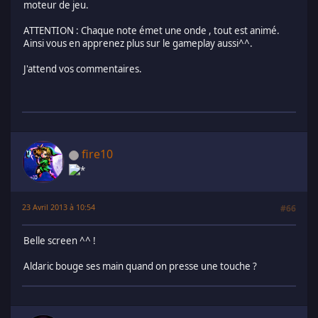
moteur de jeu.
ATTENTION : Chaque note émet une onde , tout est animé.
Ainsi vous en apprenez plus sur le gameplay aussi^^.
J'attend vos commentaires.
fire10
23 Avril 2013 à 10:54
#66
Belle screen ^^ !
Aldaric bouge ses main quand on presse une touche ?