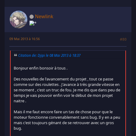
Newlink
09 Mai 2013 à 16:56
#80
Citation de: Djipi le 08 Mai 2013 à 18:37
Bonjour enfin bonsoir à tous .
Des nouvelles de l'avancement du projet , tout ce passe
comme sur des roulettes . J'avance à très grande vitesse en
se moment , c'est un truc de fou. Je me dis que dans peu de
temps je vais pouvoir enfin voir le début de mon projet
naitre .
Mais il me faut encore faire un tas de chose pour que le
moteur fonctionne convenablement sans bug. Il y en a peu
mais c'est toujours génant de se retrouver avec un gros
bug.