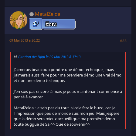
MetalZelda
09 Mai 2013 à 20:22
#83
Citation de: Djipi le 09 Mai 2013 à 17:13
J'aimerais beaucoup pondre une démo technique , mais
j'aimerais aussi faire pour ma première démo une vrai démo
et non une démo technique.
J'en suis pas encore là mais je peux maintenant commencé à
pensé à avancer.
MetalZelda : je sais pas du tout si cela fera le buzz , car j'ai
l'impression que peu de monde suis mon jeu. Mais j'espère
que la démo sera mieux accueilli que ma première démo
toute buggué de Sa ^^ Que de souvenir^^