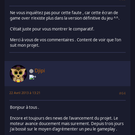
Ne vous inquiétez pas pour cette faute , car cette écran de
game over n'existe plus dans la version définitive du jeu ^^.
C'était juste pour vous montrer le comparatif.
Merci à vous de vos commentaires . Content de voir que l'on
suit mon projet.
Djipi
22 Avril 2013 à 13:21
#64
Bonjour à tous .
Encore et toujours des news de l'avancement du projet. Le
moteur avance doucement mais surement. Depuis trois jours
j'ai bossé sur le moyen d'agrémenter un peu le gameplay .