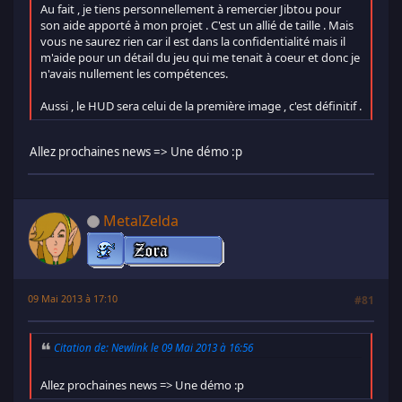
Au fait , je tiens personnellement à remercier Jibtou pour
son aide apporté à mon projet . C'est un allié de taille . Mais
vous ne saurez rien car il est dans la confidentialité mais il
m'aide pour un détail du jeu qui me tenait à coeur et donc je
n'avais nullement les compétences.
Aussi , le HUD sera celui de la première image , c'est définitif .
Allez prochaines news => Une démo :p
MetalZelda
09 Mai 2013 à 17:10
#81
Citation de: Newlink le 09 Mai 2013 à 16:56
Allez prochaines news => Une démo :p