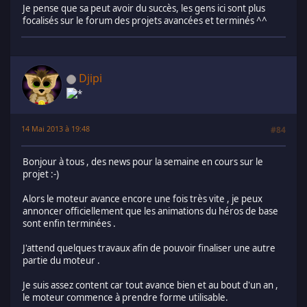
Je pense que sa peut avoir du succès, les gens ici sont plus
focalisés sur le forum des projets avancées et terminés ^^
Djipi
14 Mai 2013 à 19:48
#84
Bonjour à tous , des news pour la semaine en cours sur le
projet :-)
Alors le moteur avance encore une fois très vite , je peux
annoncer officiellement que les animations du héros de base
sont enfin terminées .
J'attend quelques travaux afin de pouvoir finaliser une autre
partie du moteur .
Je suis assez content car tout avance bien et au bout d'un an ,
le moteur commence à prendre forme utilisable.