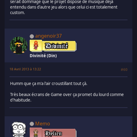
serait dommage que le projet dispose de musique déjà
entendu dans d'autre jeu alors que celui ci est totalement
custom.
angenoir37
Divinité (Din)
18 Avril 2013 à 13:22
#60
Humm que ça m'a l'air croustillant tout çà.
Très beaux écrans de Game over ça promet du lourd comme
d'habitude.
Memo