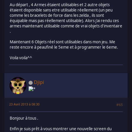
Au départ , 4 Armes étaient utilisables et 2 autre objets
étaient disponible sans etre utilisable réellement (un peu
comme les bracelets de force dans les zelda , ils sont
équipable mais pas réellement utilisable). Alors j'ai rendu ces
armes maintenant utilisable comme de vrai objets d'inventaire
.
Maintenant 6 Objets réel sont utilisables dans mon jeu. Me
reste encore à peaufiné le 5eme et à programmer le 6eme.
Voila voila^^
Djipi
23 Avril 2013 à 08:30
#65
Bonjour à tous .
Enfin je suis prêt à vous montrer une nouvelle screen du