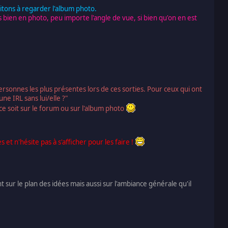
itons à regarder l'album photo.
ien en photo, peu importe l'angle de vue, si bien qu'on en est
rsonnes les plus présentes lors de ces sorties. Pour ceux qui ont
ne IRL sans lui/elle ?"
ce soit sur le forum ou sur l'album photo
et n'hésite pas à s'afficher pour les faire !
t sur le plan des idées mais aussi sur l'ambiance générale qu'il