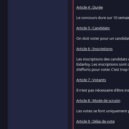
Article 4 : Durée
Le concours dure sur 10 semai
Article 5 : Candidats
On doit voter pour un candidat 
Article 6 : Inscriptions
Les inscriptions des candidats 
Eidarloy. Les inscriptions son
d'efforts pour voter. C'est tro
Article 7 : Votants
Il n'est pas nécessaire d'être
Article 8 : Mode de scrutin
Les votes se font uniquement p
Article 9 : Délai de vote