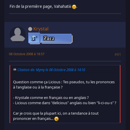
Fin de la première page, Vahahatiii
.
Krystal
08 Octobre 2008 à 18:57
#81
Citation de: Mymy le 08 Octobre 2008 à 14:10
Question comme ça Licious : Tes pseudos, tu les prononces
à l'anglaise ou à la française ?
- Krystale comme en français ou en anglais ?
- Licious comme dans "delicious" anglais ou bien "li-ci-ou-s" ?
Car je crois que la plupart ici, on a tendance à tout
prononcer en français...