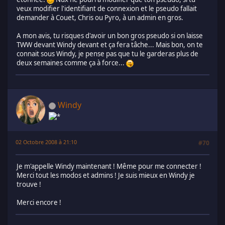
veux modifier l'identifiant de connexion et le pseudo fallait
demander à Couet, Chris ou Pyro, à un admin en gros.
A mon avis, tu risques d'avoir un bon gros pseudo si on laisse
TWW devant Windy devant et ça fera tâche... Mais bon, on te
connait sous Windy, je pense pas que tu le garderas plus de
deux semaines comme ça à force...
Windy
02 Octobre 2008 à 21:10
#70
Je m'appelle Windy maintenant ! Même pour me connecter !
Merci tout les modos et admins ! Je suis mieux en Windy je
trouve !
Merci encore !