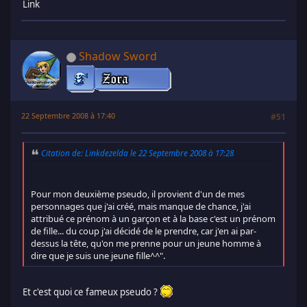
Link
Shadow Sword
22 Septembre 2008 à 17:40
#51
Citation de: Linkdezelda le 22 Septembre 2008 à 17:28
Pour mon deuxième pseudo, il provient d'un de mes
personnages que j'ai créé, mais manque de chance, j'ai
attribué ce prénom à un garçon et à la base c'est un prénom
de fille... du coup j'ai décidé de le prendre, car j'en ai par-
dessus la tête, qu'on me prenne pour un jeune homme à
dire que je suis une jeune fille^^".
Et c'est quoi ce fameux pseudo ?