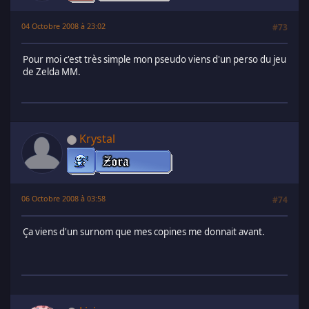
04 Octobre 2008 à 23:02
#73
Pour moi c'est très simple mon pseudo viens d'un perso du jeu
de Zelda MM.
Krystal
06 Octobre 2008 à 03:58
#74
Ça viens d'un surnom que mes copines me donnait avant.