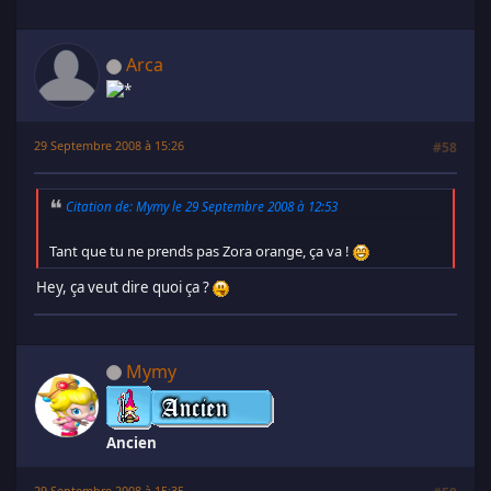
Arca
29 Septembre 2008 à 15:26
#58
Citation de: Mymy le 29 Septembre 2008 à 12:53
Tant que tu ne prends pas Zora orange, ça va !
Hey, ça veut dire quoi ça ?
Mymy
Ancien
29 Septembre 2008 à 15:35