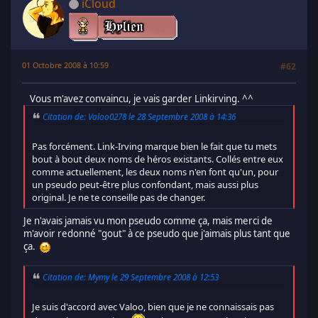
iCloud
01 Octobre 2008 à 10:59
#62
Vous m'avez convaincu, je vais garder Linkirving. ^^
Citation de: Valoo0278 le 28 Septembre 2008 à 14:36
Pas forcément. Link-Irving marque bien le fait que tu mets
bout à bout deux noms de héros existants. Collés entre eux
comme actuellement, les deux noms n'en font qu'un, pour
un pseudo peut-être plus confondant, mais aussi plus
original. Je ne te conseille pas de changer.
Je n'avais jamais vu mon pseudo comme ça, mais merci de
m'avoir redonné "gout" à ce pseudo que j'aimais plus tant que
ça.
Citation de: Mymy le 29 Septembre 2008 à 12:53
Je suis d'accord avec Valoo, bien que je ne connaissais pas