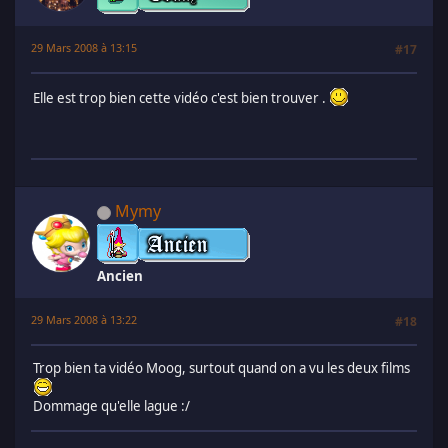
29 Mars 2008 à 13:15
#17
Elle est trop bien cette vidéo c'est bien trouver .
Mymy
Ancien
29 Mars 2008 à 13:22
#18
Trop bien ta vidéo Moog, surtout quand on a vu les deux films
Dommage qu'elle lague :/