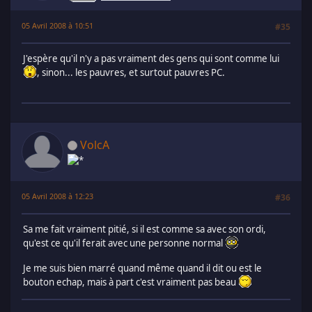
05 Avril 2008 à 10:51
#35
J'espère qu'il n'y a pas vraiment des gens qui sont comme lui
, sinon... les pauvres, et surtout pauvres PC.
VolcA
05 Avril 2008 à 12:23
#36
Sa me fait vraiment pitié, si il est comme sa avec son ordi,
qu'est ce qu'il ferait avec une personne normal
Je me suis bien marré quand même quand il dit ou est le
bouton echap, mais à part c'est vraiment pas beau