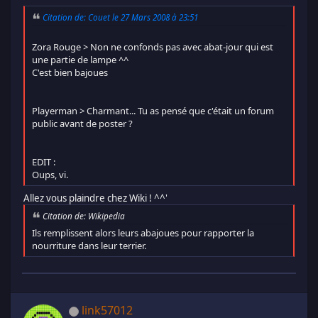
Citation de: Couet le 27 Mars 2008 à 23:51
Zora Rouge > Non ne confonds pas avec abat-jour qui est
une partie de lampe ^^
C'est bien bajoues
Playerman > Charmant... Tu as pensé que c'était un forum
public avant de poster ?
EDIT :
Oups, vi.
Allez vous plaindre chez Wiki ! ^^'
Citation de: Wikipedia
Ils remplissent alors leurs abajoues pour rapporter la
nourriture dans leur terrier.
link57012