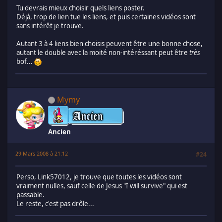
Tu devrais mieux choisir quels liens poster.
Déjà, trop de lien tue les liens, et puis certaines vidéos sont
sans intérêt je trouve.
Autant 3 à 4 liens bien choisis peuvent être une bonne chose,
autant le double avec la moité non-intéréssant peut être
très
bof...
Mymy
Ancien
29 Mars 2008 à 21:12
#24
Perso, Link57012, je trouve que toutes les vidéos sont
vraiment nulles, sauf celle de Jesus "I will survive" qui est
passable.
Le reste, c'est pas drôle...