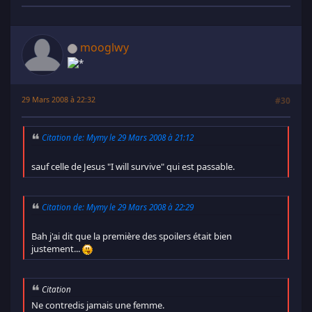
mooglwy
29 Mars 2008 à 22:32
#30
Citation de: Mymy le 29 Mars 2008 à 21:12
sauf celle de Jesus "I will survive" qui est passable.
Citation de: Mymy le 29 Mars 2008 à 22:29
Bah j'ai dit que la première des spoilers était bien
justement...
Citation
Ne contredis jamais une femme.