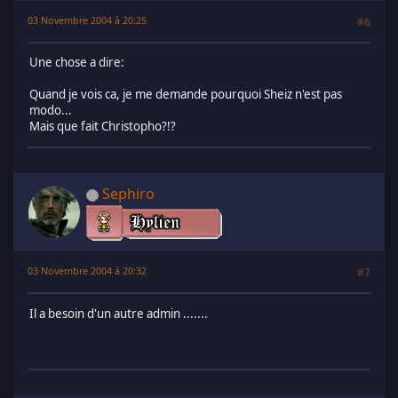
03 Novembre 2004 à 20:25
#6
Une chose a dire:
Quand je vois ca, je me demande pourquoi Sheiz n'est pas
modo...
Mais que fait Christopho?!?
Sephiro
03 Novembre 2004 à 20:32
#7
Il a besoin d'un autre admin .......