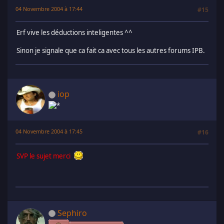
04 Novembre 2004 à 17:44
#15
Erf vive les déductions inteligentes ^^
Sinon je signale que ca fait ca avec tous les autres forums IPB.
iop
04 Novembre 2004 à 17:45
#16
SVP le sujet merci
Sephiro