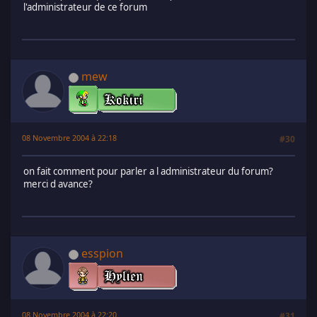
l'administrateur de ce forum
mew
08 Novembre 2004 à 22:18
#30
on fait comment pour parler a l administrateur du forum?
merci d avance?
esspion
08 Novembre 2004 à 22:20
#31