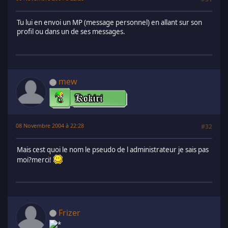
Tu lui en envoi un MP (message personnel) en allant sur son
profil ou dans un de ses messages.
mew
08 Novembre 2004 à 22:28
#32
Mais cest quoi le nom le pseudo de l administrateur je sais pas
moi?merci!
Frizer