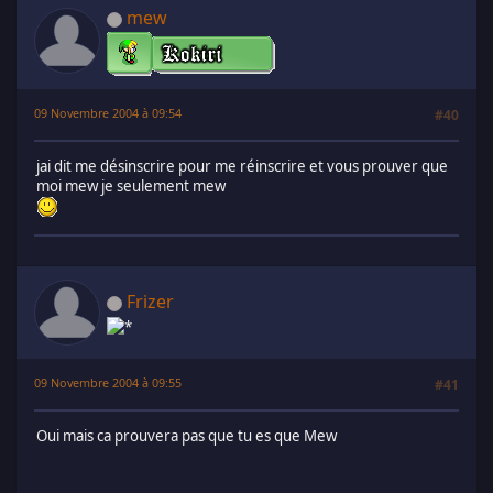
mew
09 Novembre 2004 à 09:54
#40
jai dit me désinscrire pour me réinscrire et vous prouver que
moi mew je seulement mew
Frizer
09 Novembre 2004 à 09:55
#41
Oui mais ca prouvera pas que tu es que Mew