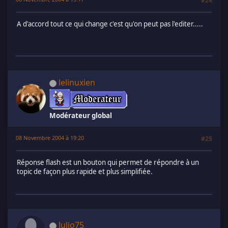
#24
A d'accord tout ce qui change c'est qu'on peut pas l'editer.....
lelinuxien
Modérateur global
08 Novembre 2004 à 19:20
#25
Réponse flash est un bouton qui permet de répondre à un
topic de façon plus rapide et plus simplifiée.
Julio75