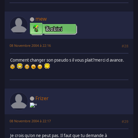
mew
08 Novembre 2004 à 22:16
#28
Comment changer son pseudo s il vous plait?merci d avance.
Frizer
08 Novembre 2004 à 22:17
#29
Je crois qu'on ne peut pas. Il faut que tu demande à