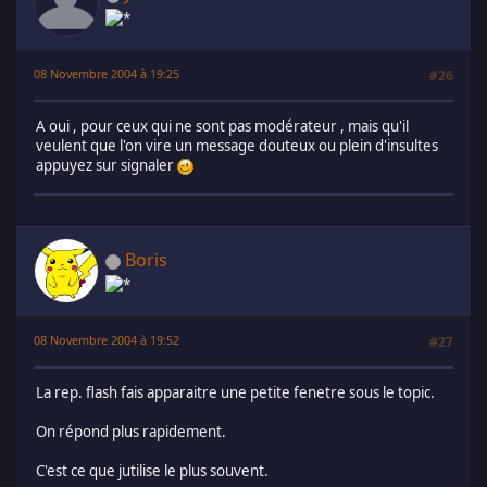
08 Novembre 2004 à 19:25
#26
A oui , pour ceux qui ne sont pas modérateur , mais qu'il
veulent que l'on vire un message douteux ou plein d'insultes
appuyez sur signaler
Boris
08 Novembre 2004 à 19:52
#27
La rep. flash fais apparaitre une petite fenetre sous le topic.
On répond plus rapidement.
C'est ce que jutilise le plus souvent.