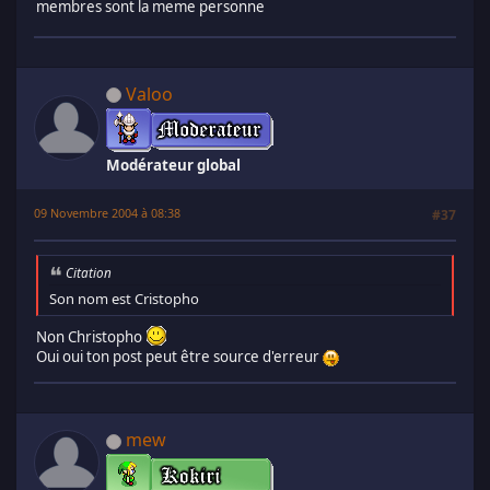
membres sont la meme personne
Valoo
Modérateur global
09 Novembre 2004 à 08:38
#37
Citation
Son nom est Cristopho
Non Christopho
Oui oui ton post peut être source d'erreur
mew