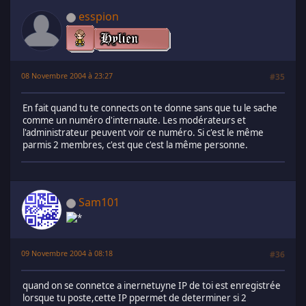
esspion
08 Novembre 2004 à 23:27
#35
En fait quand tu te connects on te donne sans que tu le sache
comme un numéro d'internaute. Les modérateurs et
l'administrateur peuvent voir ce numéro. Si c'est le même
parmis 2 membres, c'est que c'est la même personne.
Sam101
09 Novembre 2004 à 08:18
#36
quand on se connetce a inernetuyne IP de toi est enregistrée
lorsque tu poste,cette IP ppermet de determiner si 2