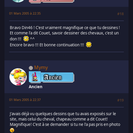
01 Mars 2005 à 22:35
#18
Bravo Din46 ! C'est vraiment magnifique ce que tu dessines !
Et comme l'a dit Couet, savoir dessiner des chevaux, c'est un
don !!!
^^
Encore bravo !!! Et bonne continuation !!!
Mymy
Ancien
01 Mars 2005 à 22:37
#19
J'avais déjà vu quelques dessins que tu avais exposés sur le
site, mais celui du cheval, chapeau comme a dit Couet!
Magnifique! C'est à se demander si tu ne l'a pas pris en photo