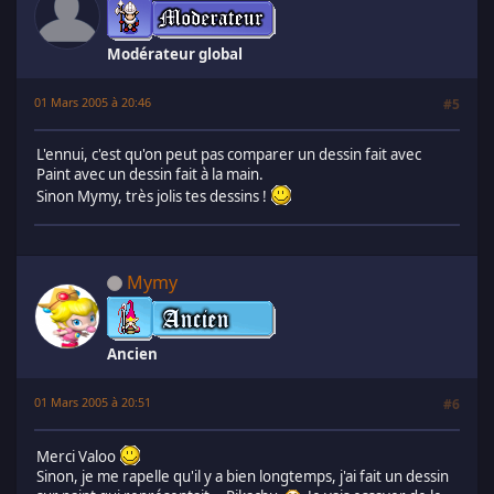
Modérateur global
01 Mars 2005 à 20:46
#5
L'ennui, c'est qu'on peut pas comparer un dessin fait avec
Paint avec un dessin fait à la main.
Sinon Mymy, très jolis tes dessins !
Mymy
Ancien
01 Mars 2005 à 20:51
#6
Merci Valoo
Sinon, je me rapelle qu'il y a bien longtemps, j'ai fait un dessin