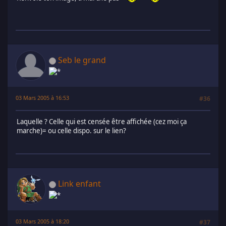
Seb le grand
03 Mars 2005 à 16:53
#36
Laquelle ? Celle qui est censée être affichée (cez moi ça
marche)= ou celle dispo. sur le lien?
Link enfant
03 Mars 2005 à 18:20
#37