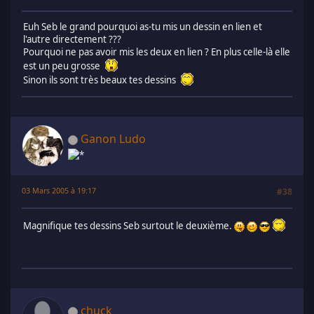
Euh Seb le grand pourquoi as-tu mis un dessin en lien et
l'autre directement ???
Pourquoi ne pas avoir mis les deux en lien ? En plus celle-là elle
est un peu grosse
Sinon ils sont très beaux tes dessins
Ganon Ludo
03 Mars 2005 à 19:17
#38
Magnifique tes dessins Seb surtout le deuxième.
chuck