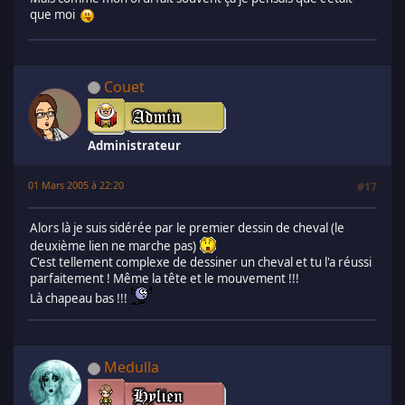
que moi
Couet
Administrateur
01 Mars 2005 à 22:20
#17
Alors là je suis sidérée par le premier dessin de cheval (le
deuxième lien ne marche pas)
C'est tellement complexe de dessiner un cheval et tu l'a réussi
parfaitement ! Même la tête et le mouvement !!!
Là chapeau bas !!!
Medulla