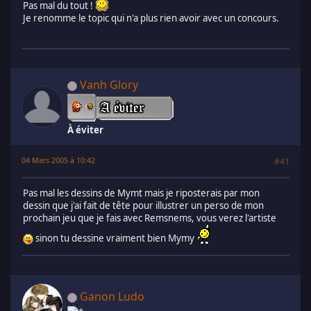
Pas mal du tout !
Je renomme le topic qui n'a plus rien avoir avec un concours.
Vanh Glory
À éviter
04 Mars 2005 à 10:42
#41
Pas mal les dessins de Mymt mais je riposterais par mon
dessin que j'ai fait de tête pour illustrer un perso de mon
prochain jeu que je fais avec Remsnems, vous verez l'artiste
sinon tu dessine vraiment bien Mymy
Ganon Ludo