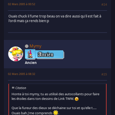
02 Mars 2005 à 00:52
#24
Ouais chuck il fume trop beau on va dire aussi qu'il est fait à
l'ordi mais ça rends bien:p
Mymy
Ancien
02 Mars 2005 à 08:32
#25
Citation
Honte à toi mymy, tu as utilisé des autocollants pour faire
les étoiles dans ton dessins de Link TWW.
Que la fureur des dieux se déchaine sur toi et qu'elle t.....
Ouais bah j'me comprends
.