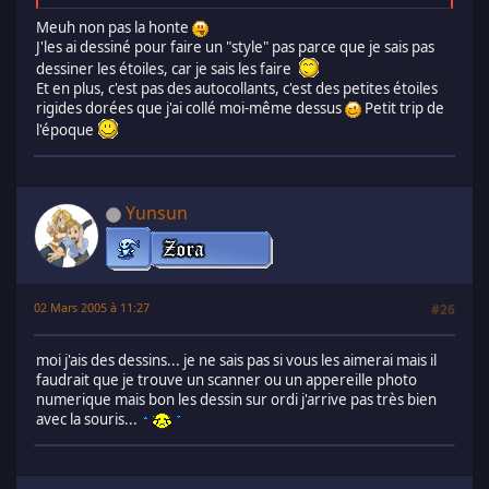
Meuh non pas la honte
J'les ai dessiné pour faire un "style" pas parce que je sais pas
dessiner les étoiles, car je sais les faire
Et en plus, c'est pas des autocollants, c'est des petites étoiles
rigides dorées que j'ai collé moi-même dessus
Petit trip de
l'époque
Yunsun
02 Mars 2005 à 11:27
#26
moi j'ais des dessins... je ne sais pas si vous les aimerai mais il
faudrait que je trouve un scanner ou un appereille photo
numerique mais bon les dessin sur ordi j'arrive pas très bien
avec la souris...