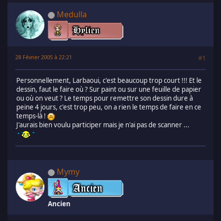
Medulla
28 Février 2005 à 22:21
#1
Personnellement, Larbaoui, c'est beaucoup trop court !!! Et le
dessin, faut le faire où ? Sur paint ou sur une feuille de papier
ou où on veut ? Le temps pour remettre son dessin dure à
peine 4 jours, c'est trop peu, on a rien le temps de faire en ce
temps-là !
J'aurais bien voulu participer mais je n'ai pas de scanner ...
Mymy
Ancien