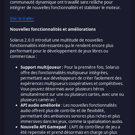
communauté dynamique ont travaillé sans relâche pour
intégrer de nouvelles fonctionnalités et stabiliser le moteur.
Voir le trailer
Nouvelles fonctionnalités et améliorations
Solarus 2.0.0 introduit une multitude de nouvelles
fonctionnalités intéressantes qui le rendent encore plus
performant pour le développement de jeux libres ou
commerciaux :
Support multijoueur :
Pour la première fois, Solarus
offre des fonctionnalités multijoueur intégrées,
permettant aux développeurs de créer facilement des
expériences multijoueurs coopératives et compétitives.
Vous pouvez désormais avoir plusieurs héros
simultanément sur une ou plusieurs cartes, avec une ou
plusieurs caméras !
API audio améliorée
: Les nouvelles fonctionnalités
audio offrent plus de contrôle et de flexibilité,
permettant des ambiances sonores plus riches et plus
immersives dans les jeux, comme la spatialisation audio.
Nouvelle API Gamepad
: L'API de contrôleur de jeu a
été repensée et prend désormais en charge un plus