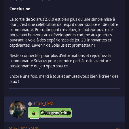
Conclusion
La sortie de Solarus 2.0.0 est bien plus qu'une simple mise à
jour ; c'est une célébration de l'esprit open source et de notre
communauté. En continuant d'évoluer, le moteur ouvre de
nouveaux horizons aux développeurs comme aux joueurs,
ouvrant la voie à des expériences de jeu 2D innovantes et
captivantes. L'avenir de Solarus est prometteur !
Restez connectés pour plus d'informations et rejoignez la
communauté Solarus pour prendre part à cette aventure
passionnante du jeu open source.
Encore une fois, merci à tous et amusez-vous bien à créer des
jeux !
True_LFM
02 Avril 2025 à 01:55
#1