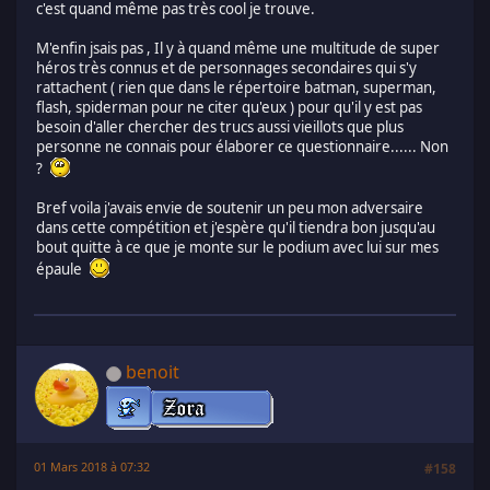
c'est quand même pas très cool je trouve.
M'enfin jsais pas , Il y à quand même une multitude de super
héros très connus et de personnages secondaires qui s'y
rattachent ( rien que dans le répertoire batman, superman,
flash, spiderman pour ne citer qu'eux ) pour qu'il y est pas
besoin d'aller chercher des trucs aussi vieillots que plus
personne ne connais pour élaborer ce questionnaire...... Non
?
Bref voila j'avais envie de soutenir un peu mon adversaire
dans cette compétition et j'espère qu'il tiendra bon jusqu'au
bout quitte à ce que je monte sur le podium avec lui sur mes
épaule
benoit
01 Mars 2018 à 07:32
#158