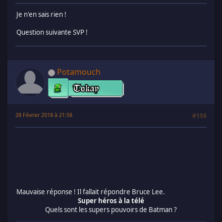
Je n'en sais rien !
Question suivante SVP !
Potamouch
28 Février 2018 à 21:58
#156
Mauvaise réponse ! Il fallait répondre Bruce Lee.
Super héros à la télé
Quels sont les supers pouvoirs de Batman ?