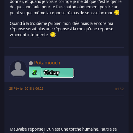
donner, et quand je vois le corrigé je me dit que c'est le genre
de question faite pour te faire automatiquement perdre un
point vu que même la réponse n'a pas de sens selon moi
.
Quand à la troisième j'ai bien mon idée mais la encore ma
réponse serait plus une réponse à la con qu'une réponse
vraiment intelligente
Potamouch
28 Février 2018 à 06:22
#152
Mauvaise réponse ! L'un est une torche humaine, l'autre se