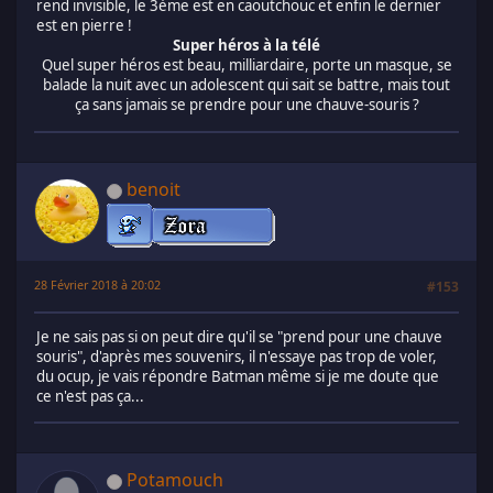
rend invisible, le 3ème est en caoutchouc et enfin le dernier
est en pierre !
Super héros à la télé
Quel super héros est beau, milliardaire, porte un masque, se
balade la nuit avec un adolescent qui sait se battre, mais tout
ça sans jamais se prendre pour une chauve-souris ?
benoit
28 Février 2018 à 20:02
#153
Je ne sais pas si on peut dire qu'il se "prend pour une chauve
souris", d'après mes souvenirs, il n'essaye pas trop de voler,
du ocup, je vais répondre Batman même si je me doute que
ce n'est pas ça...
Potamouch