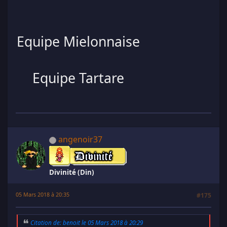
Equipe Mielonnaise
Equipe Tartare
angenoir37
Divinité (Din)
05 Mars 2018 à 20:35
#175
Citation de: benoit le 05 Mars 2018 à 20:29