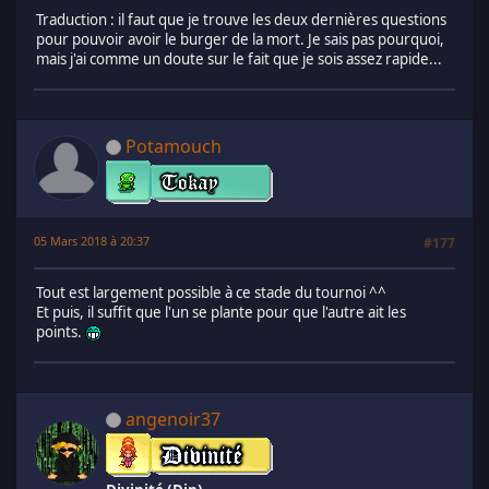
Traduction : il faut que je trouve les deux dernières questions
pour pouvoir avoir le burger de la mort. Je sais pas pourquoi,
mais j'ai comme un doute sur le fait que je sois assez rapide...
Potamouch
05 Mars 2018 à 20:37
#177
Tout est largement possible à ce stade du tournoi ^^
Et puis, il suffit que l'un se plante pour que l'autre ait les
points.
angenoir37