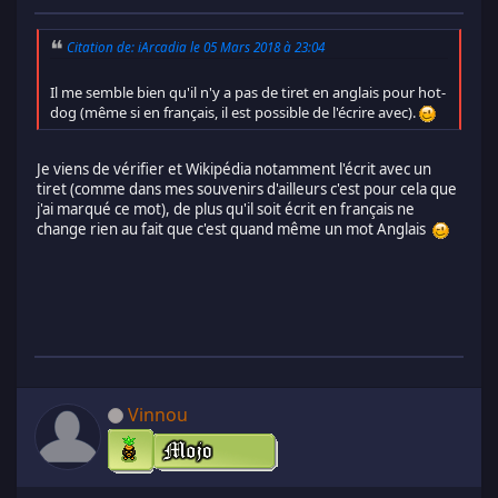
Citation de: iArcadia le 05 Mars 2018 à 23:04
Il me semble bien qu'il n'y a pas de tiret en anglais pour hot-
dog (même si en français, il est possible de l'écrire avec).
Je viens de vérifier et Wikipédia notamment l'écrit avec un
tiret (comme dans mes souvenirs d'ailleurs c'est pour cela que
j'ai marqué ce mot), de plus qu'il soit écrit en français ne
change rien au fait que c'est quand même un mot Anglais
Vinnou