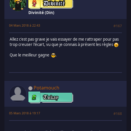
Divinité (Din)
04 Mars 2018 à 22:43
#167
Allez c'est pas grave je vais essayer de me rattraper pour pas
trop creuser l'écart, vu que je connais à présent les règles
Que le meilleur gagne
.
Potamouch
05 Mars 2018 à 19:17
#168