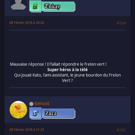
28 Février 2018 à 20:26
#154
Mauvaise réponse ! Il fallait répondre le frelon vert !
Super héros à la télé
Qui jouait Kato, l'ami assistant, le jeune bourdon du Frelon
Vert ?
benoit
28 Février 2018 à 21:23
#155