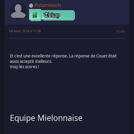
Potamouch
04 Mars 2018 à 11:56
#160
Et c'est une excellente réponse. La réponse de Couet était
aussi accepté d'ailleurs.
Voiçi les scores !
Equipe Mielonnaise