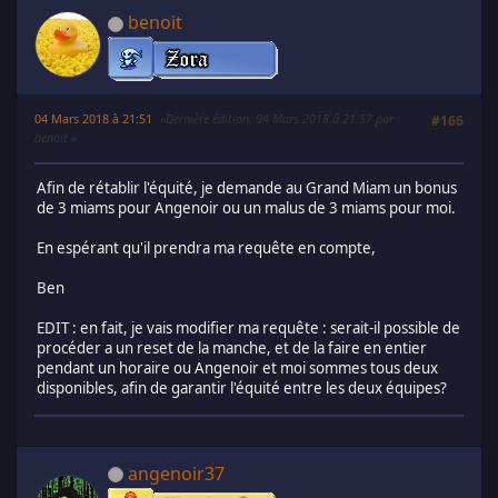
benoit
04 Mars 2018 à 21:51
Dernière édition
: 04 Mars 2018 à 21:57 par
#166
benoit
Afin de rétablir l'équité, je demande au Grand Miam un bonus
de 3 miams pour Angenoir ou un malus de 3 miams pour moi.
En espérant qu'il prendra ma requête en compte,
Ben
EDIT : en fait, je vais modifier ma requête : serait-il possible de
procéder a un reset de la manche, et de la faire en entier
pendant un horaire ou Angenoir et moi sommes tous deux
disponibles, afin de garantir l'équité entre les deux équipes?
angenoir37