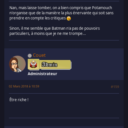
Nan, mais laisse tomber, on a bien compris que Potamouch
n'organise que de la manière la plus énervante qui soit sans
prendre en compte les critiques
Sinon, il me semble que Batman n'a pas de pouvoirs
particuliers, à moins que je ne me trompe...
Couet
Administrateur
02 Mars 2018 à 10:59
#159
Être riche !