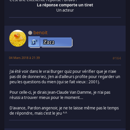
La réponse comporte un tiret
Un acteur
benoit
04 Mars 2018 à 21:39
#164
j'ai été voir dans le vrai Burger quiz pour vérifier que je n'aie
pas dit de donneriez, j'en ai d'ailleurs profite pour regarder un
peu les questions du mien (qui se fait vieux : 2001).
Pour celle-ci, je dirais Jean-Claude Van Damme, je n'ai pas
réussi a trouver mieux pour le moment...
D'avance, Pardon angenoir, je ne te laisse même pas le temps
de répondre, mais c'est le jeu ^^