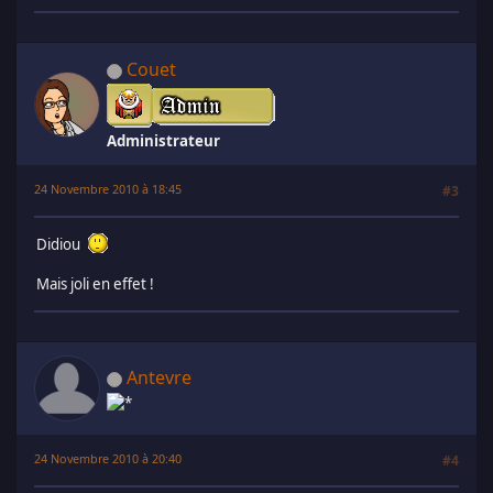
Couet
Administrateur
24 Novembre 2010 à 18:45
#3
Didiou
Mais joli en effet !
Antevre
24 Novembre 2010 à 20:40
#4