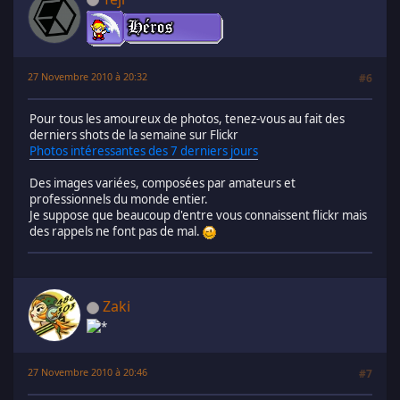
27 Novembre 2010 à 20:32
#6
Pour tous les amoureux de photos, tenez-vous au fait des
derniers shots de la semaine sur Flickr
Photos intéressantes des 7 derniers jours
Des images variées, composées par amateurs et
professionnels du monde entier.
Je suppose que beaucoup d'entre vous connaissent flickr mais
des rappels ne font pas de mal.
Zaki
27 Novembre 2010 à 20:46
#7