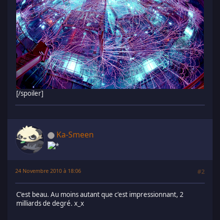
[/spoiler]
Ka-Smeen
24 Novembre 2010 à 18:06
#2
C'est beau. Au moins autant que c'est impressionnant, 2
milliards de degré. x_x