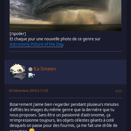
[/spoiler]
Et chaque jour une nouvelle photo de ce genre sur
Astronomy Picture of the Day
.
Ka-Smeen
03 Décembre 2010 à 11:53
#20
Bizarrement j'aime bien regarder pendant plusieurs minutes
d'affilés les images du même genre que la dernière que tu
nous proposes. Sans être un passionné d'astronomie, ça
m'impressionne toujours, les objets célestes géants à coté
desquels on passe pour des fourmis, ça me fait une drôle de