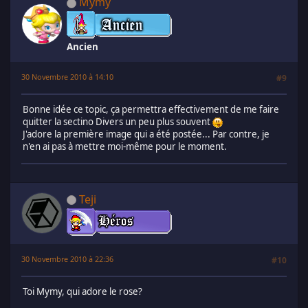
Mymy
Ancien
30 Novembre 2010 à 14:10
#9
Bonne idée ce topic, ça permettra effectivement de me faire
quitter la sectino Divers un peu plus souvent
J'adore la première image qui a été postée... Par contre, je
n'en ai pas à mettre moi-même pour le moment.
Teji
30 Novembre 2010 à 22:36
#10
Toi Mymy, qui adore le rose?