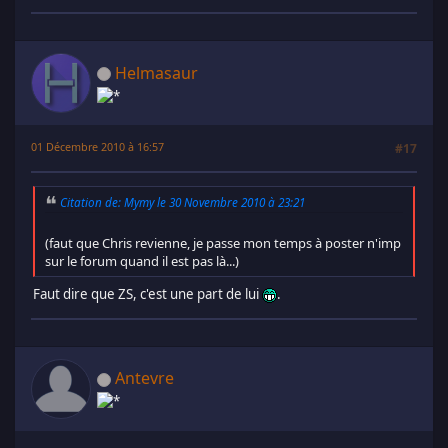
Helmasaur
01 Décembre 2010 à 16:57
#17
Citation de: Mymy le 30 Novembre 2010 à 23:21
(faut que Chris revienne, je passe mon temps à poster n'imp
sur le forum quand il est pas là...)
Faut dire que ZS, c'est une part de lui
.
Antevre