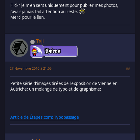
Flickr je m'en sers uniquement pour publier mes photos,
j'avais jamais fait attention au reste.
Merci pour le lien.
Teji
27 Novembre 2010 à 21:05
#8
Petite série d'images tirées de l'exposition de Vienne en
Autriche; un mélange de typo et de graphisme:
Article de Étapes.com: Typopassage