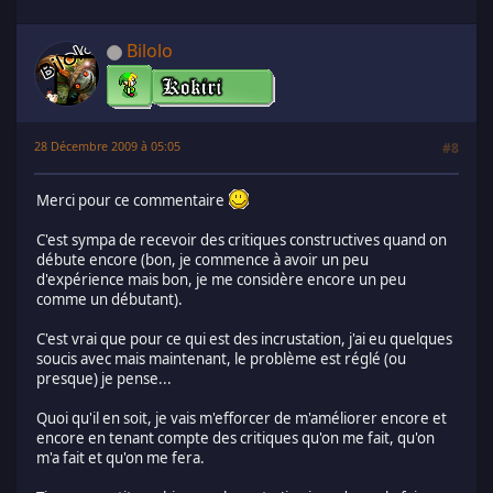
Bilolo
28 Décembre 2009 à 05:05
#8
Merci pour ce commentaire
C'est sympa de recevoir des critiques constructives quand on
débute encore (bon, je commence à avoir un peu
d'expérience mais bon, je me considère encore un peu
comme un débutant).
C'est vrai que pour ce qui est des incrustation, j'ai eu quelques
soucis avec mais maintenant, le problème est réglé (ou
presque) je pense...
Quoi qu'il en soit, je vais m'efforcer de m'améliorer encore et
encore en tenant compte des critiques qu'on me fait, qu'on
m'a fait et qu'on me fera.