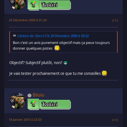
29 Décembre 2009 à 01:24
#18
Citation de: Daru13 le 29 Décembre 2009 à 00:32
Bon c'est un avis purement objectif mais ça peux toujours
donner quelques pistes
.
Objectif? Subjectif plutôt, non?
Je vais tester prochainement ce que tu me conseilles
Bilolo
18 Janvier 2010 à 22:03
#19