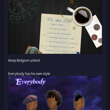
Keep Belgium united
Everybody has his own style