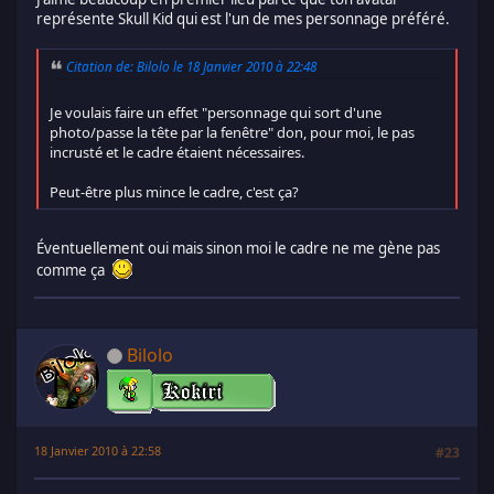
représente Skull Kid qui est l'un de mes personnage préféré.
Citation de: Bilolo le 18 Janvier 2010 à 22:48
Je voulais faire un effet "personnage qui sort d'une
photo/passe la tête par la fenêtre" don, pour moi, le pas
incrusté et le cadre étaient nécessaires.
Peut-être plus mince le cadre, c'est ça?
Éventuellement oui mais sinon moi le cadre ne me gène pas
comme ça
Bilolo
18 Janvier 2010 à 22:58
#23