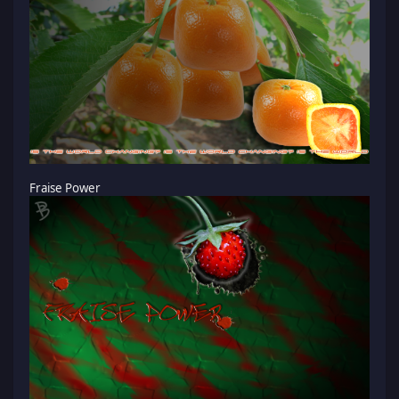
Fraise Power