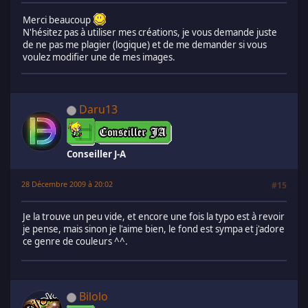
Merci beaucoup
N'hésitez pas à utiliser mes créations, je vous demande juste
de ne pas me plagier (logique) et de me demander si vous
voulez modifier une de mes images.
Daru13
Conseiller J-A
28 Décembre 2009 à 20:02
#15
Je la trouve un peu vide, et encore une fois la typo est à revoir
je pense, mais sinon je l'aime bien, le fond est sympa et j'adore
ce genre de couleurs ^^.
Bilolo