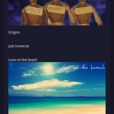
Origins
Just Universe
Love on the beach