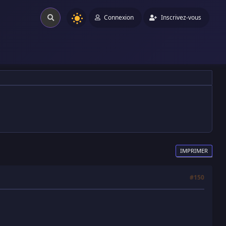
Connexion
Inscrivez-vous
IMPRIMER
#150