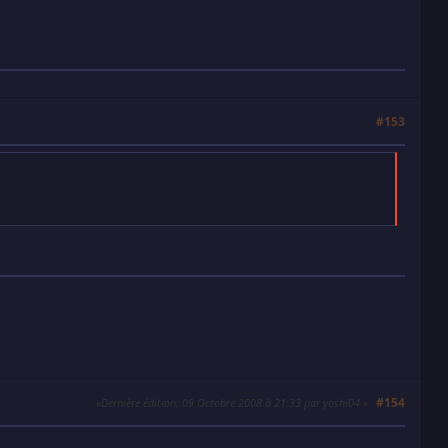
#153
#154
Dernière édition
: 09 Octobre 2008 à 21:33 par yoshi04