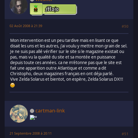
02 Août 2008 à 21:39
#50
Mon intervention est un peu tardive mais en lisant ce que
disait les uns et les autres, j'ai voulu y mettre mon grain de sel.
Je ne suis pas allé vérifier sur le site si le magazine existait ou
pas, mais vu la qualité du site et sa montée en puissance
depuis toute ces années. ca ne m'étonne pas que le site est
fait une apparition outre Atlantique et comme a dit
Christopho, deux magazines français en ont déja parlé.
Vive Zelda Solarus et bientot, on espère, Zelda Solarus DX!!!
cartman-link
21 Septembre 2008 à 20:11
#51