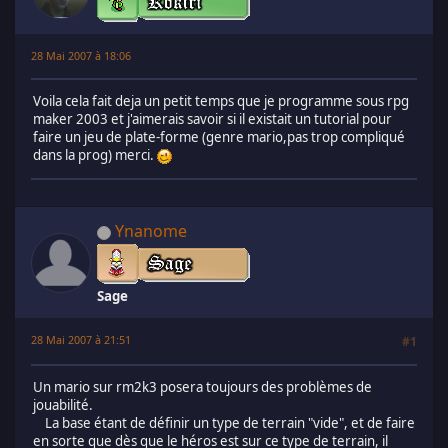
28 Mai 2007 à 18:06
Voila cela fait deja un petit temps que je programme sous rpg
maker 2003 et j'aimerais savoir si il existait un tutorial pour
faire un jeu de plate-forme (genre mario,pas trop compliqué
dans la prog) merci.
Ynanome
Sage
28 Mai 2007 à 21:51
#1
Un mario sur rm2k3 posera toujours des problèmes de
jouabilité.
La base étant de définir un type de terrain "vide", et de faire
en sorte que dès que le héros est sur ce type de terrain, il