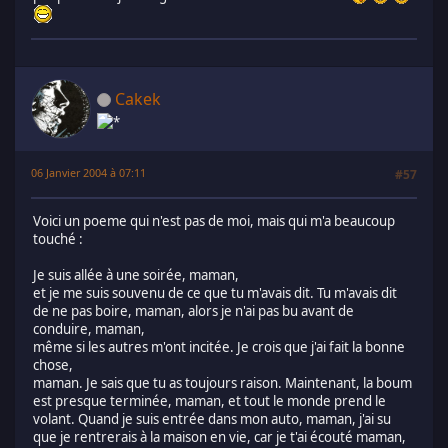
Cakek
06 Janvier 2004 à 07:11
#57
Voici un poeme qui n'est pas de moi, mais qui m'a beaucoup
touché :
Je suis allée à une soirée, maman,
et je me suis souvenu de ce que tu m'avais dit. Tu m'avais dit
de ne pas boire, maman, alors je n'ai pas bu avant de
conduire, maman,
même si les autres m'ont incitée. Je crois que j'ai fait la bonne
chose,
maman. Je sais que tu as toujours raison. Maintenant, la boum
est presque terminée, maman, et tout le monde prend le
volant. Quand je suis entrée dans mon auto, maman, j'ai su
que je rentrerais à la maison en vie, car je t'ai écouté maman,