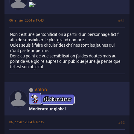
06 Janvier 2004 à 17:43
#61
Non c'est une personification à partir d'un personnage fictif
afin de sensibiliser le plus grand nombre.
Or,les seuls à faire circuler des chaînes sont les jeunes qui
n'ont pas leur permis.
Donc au point de vue sensibilisation j'ai des doutes mais au
point de vue gloire auprès d'un publique jeune,je pense que
tel est son objectif.
Valoo
Modérateur global
06 Janvier 2004 à 18:35
#62