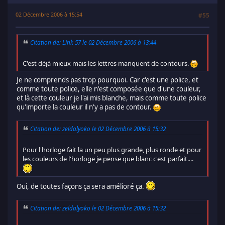
02 Décembre 2006 à 15:54
#55
Citation de: Link 57 le 02 Décembre 2006 à 13:44
C'est déjà mieux mais les lettres manquent de contours.
Je ne comprends pas trop pourquoi. Car c'est une police, et
comme toute police, elle n'est composée que d'une couleur,
et là cette couleur je l'ai mis blanche, mais comme toute police
qu'importe la couleur il n'y a pas de contour.
Citation de: zeldalyoko le 02 Décembre 2006 à 15:32
Pour l'horloge fait la un peu plus grande, plus ronde et pour
les couleurs de l'horloge je pense que blanc c'est parfait....
Oui, de toutes façons ça sera amélioré ça.
Citation de: zeldalyoko le 02 Décembre 2006 à 15:32