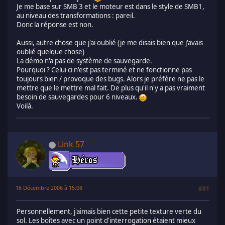
Je me base sur SMB 3 et le moteur est dans le style de SMB1,
au niveau des transformations : pareil.
Donc la réponse est non.
Aussi, autre chose que j'ai oublié (je me disais bien que j'avais
oublié quelque chose)
La démo n'a pas de système de sauvegarde.
Pourquoi ? Celui ci n'est pas terminé et ne fonctionne pas
toujours bien / provoque des bugs. Alors je préfère ne pas le
mettre que le mettre mal fait. De plus qu'il n'y a pas vraiment
besoin de sauvegardes pour 6 niveaux.
Voilà.
Link 57
16 Décembre 2006 à 15:08
#81
Personnellement, j'aimais bien cette petite texture verte du
sol. Les boîtes avec un point d'interrogation étaient mieux