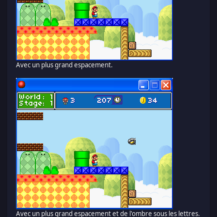
Avec un plus grand espacement.
Avec un plus grand espacement et de l'ombre sous les lettres.