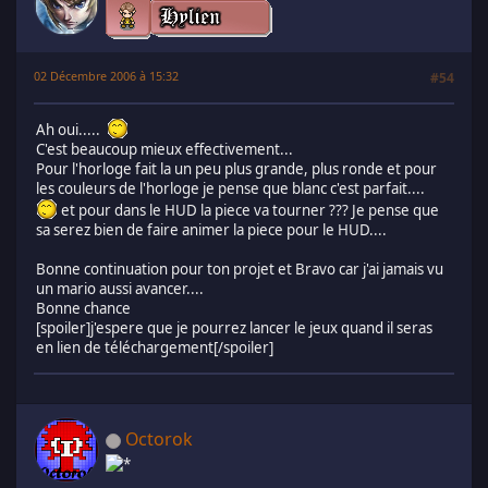
02 Décembre 2006 à 15:32
#54
Ah oui.....
C'est beaucoup mieux effectivement...
Pour l'horloge fait la un peu plus grande, plus ronde et pour
les couleurs de l'horloge je pense que blanc c'est parfait....
et pour dans le HUD la piece va tourner ??? Je pense que
sa serez bien de faire animer la piece pour le HUD....
Bonne continuation pour ton projet et Bravo car j'ai jamais vu
un mario aussi avancer....
Bonne chance
[spoiler]j'espere que je pourrez lancer le jeux quand il seras
en lien de téléchargement[/spoiler]
Octorok