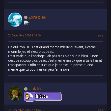
Zora bleu
02 Décembre 2006 à 13:40
#51
Ha oui, ton HUD est quand meme mieux qu'avant, il cache
moins le jeu et il est plus beau.
C'est vraie que l'horloge Fait pas tres bien sur le bleu. Sinon
c'est beaucoup plus beau, c'est meme mieux que si tu le faisait
transparent. Enfin c'est ce que je pense. Je pense quand
meme que tu pourrais un peu l'ameliorer.
Link 57
02 Décembre 2006 à 13:44
#52