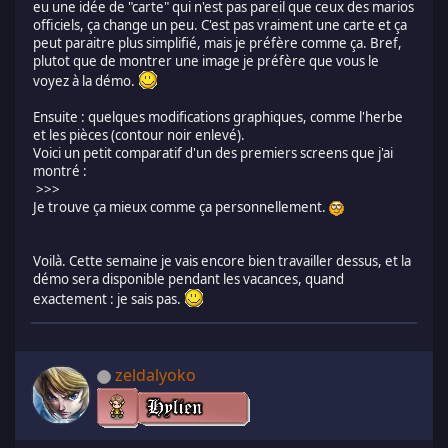
eu une idée de "carte" qui n'est pas pareil que ceux des marios
officiels, ça change un peu. C'est pas vraiment une carte et ça
peut paraitre plus simplifié, mais je préfère comme ça. Bref,
plutot que de montrer une image je préfère que vous le
voyez à la démo.
Ensuite : quelques modifications graphiques, comme l'herbe
et les pièces (contour noir enlevé).
Voici un petit comparatif d'un des premiers screens que j'ai
montré :
>>>
Je trouve ça mieux comme ça personnellement.
Voilà. Cette semaine je vais encore bien travailler dessus, et la
démo sera disponible pendant les vacances, quand
exactement : je sais pas.
zeldalyoko