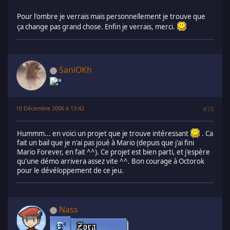
Pour l'ombre je verrais mais personnellement je trouve que
ça change pas grand chose. Enfin je verrais, merci.
SaniOKh
10 Décembre 2006 à 13:42
#75
Hummm... en voici un projet que je trouve intéressant
. Ca
fait un bail que je n'ai pas joué à Mario (depuis que j'ai fini
Mario Forever, en fait ^^). Ce projet est bien parti, et j'espère
qu'une démo arrivera assez vite ^^. Bon courage à Octorok
pour le dévéloppement de ce jeu.
Nass