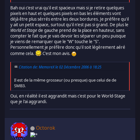
Bah oui c'est vrai qu'il est spacieux mais si je retire quelques
pixels en haut et quelques pixels en bas les éléments vont
déjà être plus sérrés entre les deux bordures. Je préfère qu'il
y ait un petit espace, surtout qu'il n'est pas si grand. De plus le
World et Stage
de gauche prend de la place en hauteur, sans
compter le fait que je vais devoir les séparer un peu puisque
je viens de remarquer que le "W" touche le "S".
Personnellement je préfère donc qu'il soit légèrement aéré
comme cela.
C'est mon avis.
Citation de: MemoreX le 02 Décembre 2006 à 18:25
Il est de la même grosseur (ou presque) que celui de de
SMB3.
Oui, en réalité il est aggrandit mais c'est pour le World-Stage
que je l'ai aggrandi.
Octorok