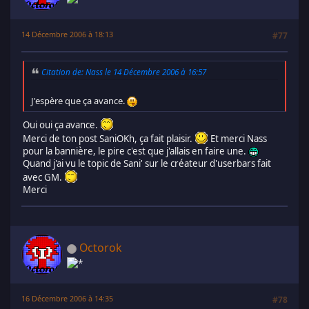
14 Décembre 2006 à 18:13
#77
Citation de: Nass le 14 Décembre 2006 à 16:57
J'espère que ça avance.
Oui oui ça avance.
Merci de ton post SaniOKh, ça fait plaisir.
Et merci Nass
pour la bannière, le pire c'est que j'allais en faire une.
Quand j'ai vu le topic de Sani' sur le créateur d'userbars fait
avec GM.
Merci
Octorok
16 Décembre 2006 à 14:35
#78