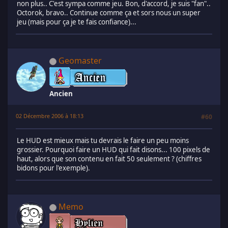
non plus.. C'est sympa comme jeu. Bon, d'accord, je suis "fan"..
Octorok, bravo.. Continue comme ça et sors nous un super
jeu (mais pour ça je te fais confiance)...
Geomaster
Ancien
02 Décembre 2006 à 18:13
#60
Le HUD est mieux mais tu devrais le faire un peu moins
grossier. Pourquoi faire un HUD qui fait disons... 100 pixels de
haut, alors que son contenu en fait 50 seulement ? (chiffres
bidons pour l'exemple).
Memo