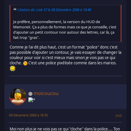
Citation de: Link 57 le 08 Décembre 2006 à 19:49
Je préfère, personnellement, la version du HUD de
MemoreX. Ça a plus de formes mais ce que je conseille, c'est
d'ajouter un petit contour noir autour des lettres, car là, ça
fait trop "gras".
Comme je l'ai dit plus haut, c'est un format "police" donc c'est
pas possible d'ajouter un contour, je vais essayer de changer la
couleur pour voir si c'est mieux mais sinon je vois pas ce qui
cloche.
C'est une police pixélisée comme dans les marios.
moicoucou
09 Décembre 2006 à 18:35
#68
Moi non plus je ne vois pas ce qui "cloche" dans la police.... Ton