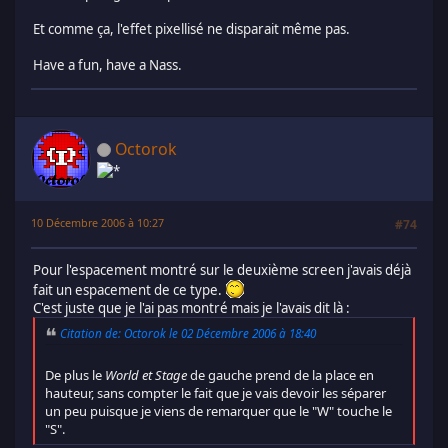
Et comme ça, l'effet pixellisé ne disparait même pas.
Have a fun, have a Nass.
Octorok
10 Décembre 2006 à 10:27
#74
Pour l'espacement montré sur le deuxième screen j'avais déjà
fait un espacement de ce type.
C'est juste que je l'ai pas montré mais je l'avais dit là :
Citation de: Octorok le 02 Décembre 2006 à 18:40
De plus le
World et Stage
de gauche prend de la place en
hauteur, sans compter le fait que je vais devoir les séparer
un peu puisque je viens de remarquer que le "W" touche le
"S".