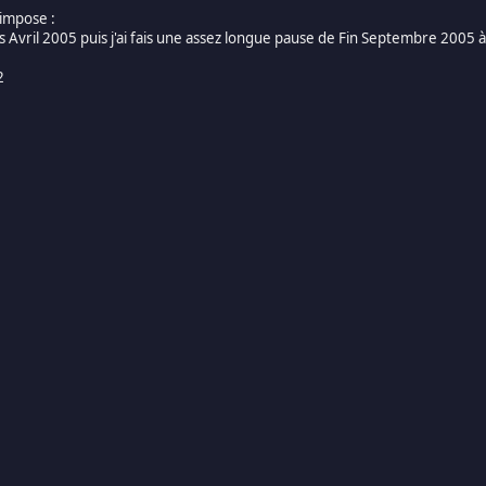
'impose :
 Avril 2005 puis j'ai fais une assez longue pause de Fin Septembre 2005 
2