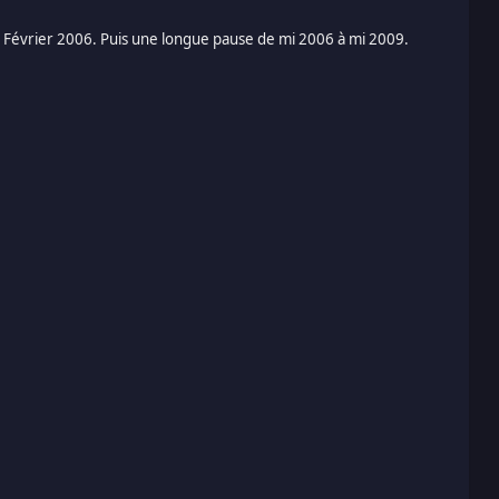
à Février 2006. Puis une longue pause de mi 2006 à mi 2009.