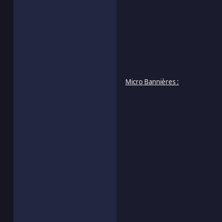
Micro Bannières :