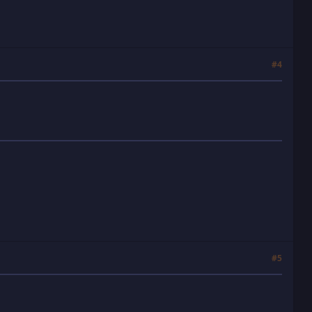
#4
#5