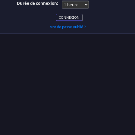
Durée de connexion:
Mot de passe oublié ?