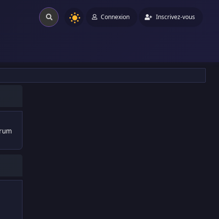
Connexion
Inscrivez-vous
orum