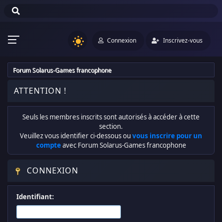
Connexion
Inscrivez-vous
Forum Solarus-Games francophone
ATTENTION !
Seuls les membres inscrits sont autorisés à accéder à cette
section.
Veuillez vous identifier ci-dessous ou
vous inscrire pour un
compte
avec Forum Solarus-Games francophone
CONNEXION
Identifiant: