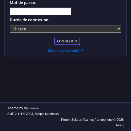
Mot de passe:
Durée de connexion:
Mot de passe oublié ?
Theme by
Webtiryaki
,
SMF 2.1.4 © 2023
Simple Machines
Forum Solarus-Games francophone © 2026
|
Aide