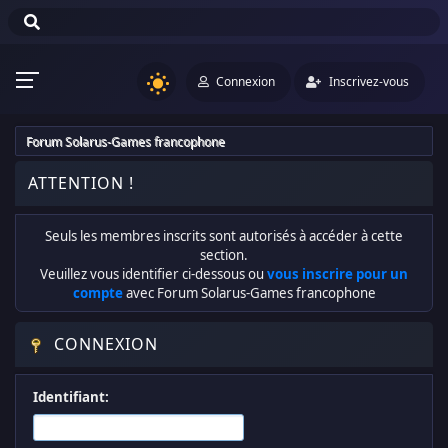
Connexion
Inscrivez-vous
Forum Solarus-Games francophone
ATTENTION !
Seuls les membres inscrits sont autorisés à accéder à cette
section.
Veuillez vous identifier ci-dessous ou
vous inscrire pour un
compte
avec Forum Solarus-Games francophone
CONNEXION
Identifiant: