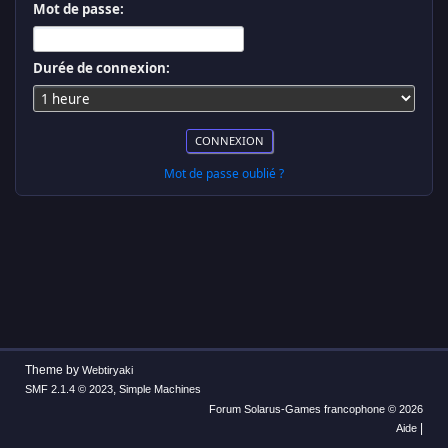
Mot de passe:
Durée de connexion:
Mot de passe oublié ?
Theme by
Webtiryaki
,
SMF 2.1.4 © 2023
Simple Machines
Forum Solarus-Games francophone © 2026
|
Aide