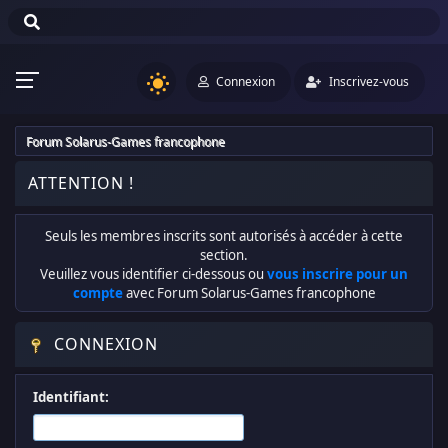
Connexion
Inscrivez-vous
Forum Solarus-Games francophone
ATTENTION !
Seuls les membres inscrits sont autorisés à accéder à cette
section.
Veuillez vous identifier ci-dessous ou
vous inscrire pour un
compte
avec Forum Solarus-Games francophone
CONNEXION
Identifiant: