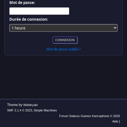
Mot de passe:
Durée de connexion:
Mot de passe oublié ?
Theme by
Webtiryaki
,
SMF 2.1.4 © 2023
Simple Machines
Forum Solarus-Games francophone © 2026
|
Aide