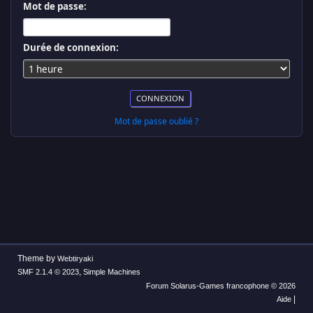
Mot de passe:
Durée de connexion:
Mot de passe oublié ?
Theme by
Webtiryaki
,
SMF 2.1.4 © 2023
Simple Machines
Forum Solarus-Games francophone © 2026
|
Aide