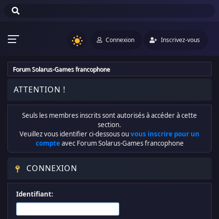
Connexion
Inscrivez-vous
Forum Solarus-Games francophone
ATTENTION !
Seuls les membres inscrits sont autorisés à accéder à cette
section.
Veuillez vous identifier ci-dessous ou
vous inscrire pour un
compte
avec Forum Solarus-Games francophone
CONNEXION
Identifiant: