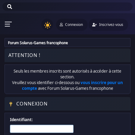
Connexion
Inscrivez-vous
Forum Solarus-Games francophone
ATTENTION !
Seuls les membres inscrits sont autorisés à accéder à cette
section.
Veuillez vous identifier ci-dessous ou
vous inscrire pour un
compte
avec Forum Solarus-Games francophone
CONNEXION
Identifiant: