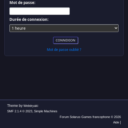
Mot de passe:
Durée de connexion:
Mot de passe oublié ?
Theme by
Webtiryaki
,
SMF 2.1.4 © 2023
Simple Machines
Forum Solarus-Games francophone © 2026
|
Aide