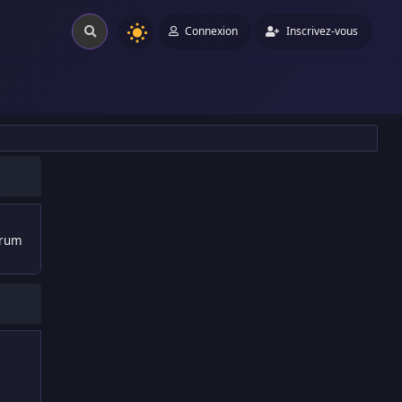
Connexion
Inscrivez-vous
orum