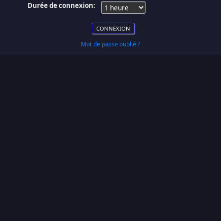
Durée de connexion:
Mot de passe oublié ?