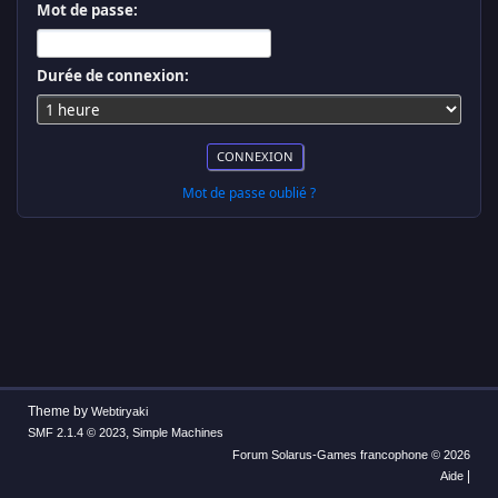
Mot de passe:
Durée de connexion:
Mot de passe oublié ?
Theme by
Webtiryaki
,
SMF 2.1.4 © 2023
Simple Machines
Forum Solarus-Games francophone © 2026
|
Aide