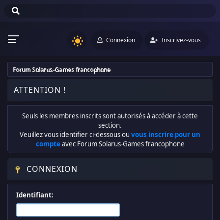
Connexion
Inscrivez-vous
Forum Solarus-Games francophone
ATTENTION !
Seuls les membres inscrits sont autorisés à accéder à cette
section.
Veuillez vous identifier ci-dessous ou
vous inscrire pour un
compte
avec Forum Solarus-Games francophone
CONNEXION
Identifiant: