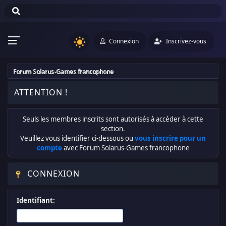
Connexion
Inscrivez-vous
Forum Solarus-Games francophone
ATTENTION !
Seuls les membres inscrits sont autorisés à accéder à cette
section.
Veuillez vous identifier ci-dessous ou
vous inscrire pour un
compte
avec Forum Solarus-Games francophone
CONNEXION
Identifiant: