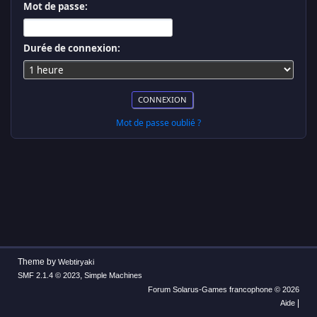
Mot de passe:
Durée de connexion:
Mot de passe oublié ?
Theme by
Webtiryaki
,
SMF 2.1.4 © 2023
Simple Machines
Forum Solarus-Games francophone © 2026
|
Aide