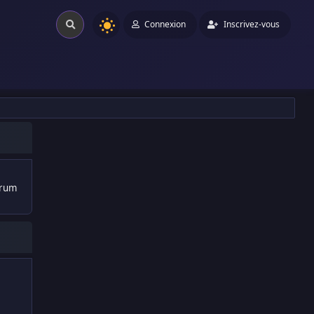
Connexion
Inscrivez-vous
orum