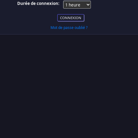
Durée de connexion:
Mot de passe oublié ?