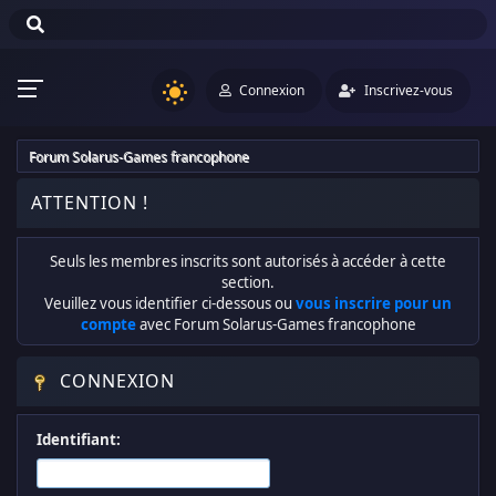
Connexion
Inscrivez-vous
Forum Solarus-Games francophone
ATTENTION !
Seuls les membres inscrits sont autorisés à accéder à cette
section.
Veuillez vous identifier ci-dessous ou
vous inscrire pour un
compte
avec Forum Solarus-Games francophone
CONNEXION
Identifiant: