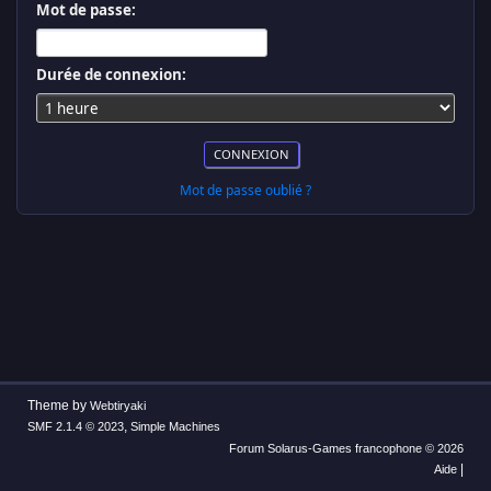
Mot de passe:
Durée de connexion:
Mot de passe oublié ?
Theme by
Webtiryaki
,
SMF 2.1.4 © 2023
Simple Machines
Forum Solarus-Games francophone © 2026
|
Aide