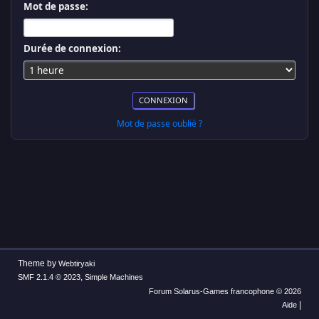
Mot de passe:
Durée de connexion:
Mot de passe oublié ?
Theme by
Webtiryaki
,
SMF 2.1.4 © 2023
Simple Machines
Forum Solarus-Games francophone © 2026
|
Aide