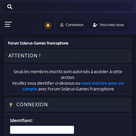
Connexion
Inscrivez-vous
Forum Solarus-Games francophone
ATTENTION !
Seuls les membres inscrits sont autorisés à accéder à cette
section.
Veuillez vous identifier ci-dessous ou
vous inscrire pour un
compte
avec Forum Solarus-Games francophone
CONNEXION
Identifiant: