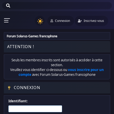
Connexion
Inscrivez-vous
Forum Solarus-Games francophone
ATTENTION !
Seuls les membres inscrits sont autorisés à accéder à cette
section.
Veuillez vous identifier ci-dessous ou
vous inscrire pour un
compte
avec Forum Solarus-Games francophone
CONNEXION
Identifiant: