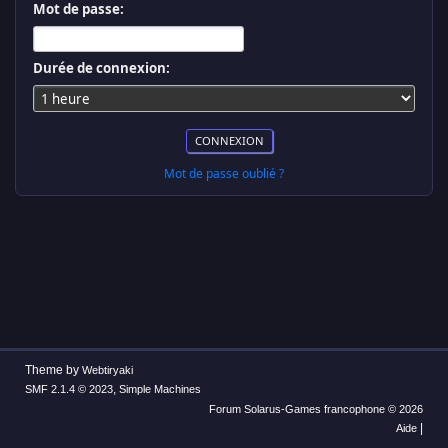
Mot de passe:
Durée de connexion:
Mot de passe oublié ?
Theme by
Webtiryaki
,
SMF 2.1.4 © 2023
Simple Machines
Forum Solarus-Games francophone © 2026
|
Aide