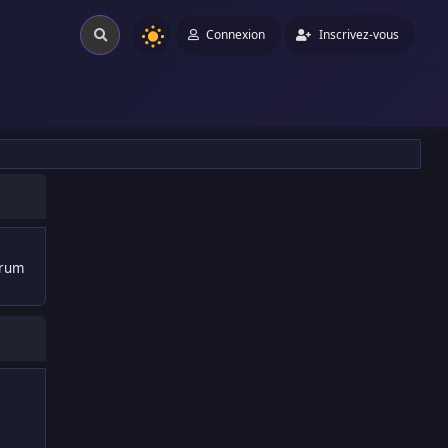
Connexion
Inscrivez-vous
orum