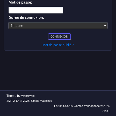
Mot de passe:
Durée de connexion:
Mot de passe oublié ?
Theme by
Webtiryaki
,
SMF 2.1.4 © 2023
Simple Machines
Forum Solarus-Games francophone © 2026
|
Aide