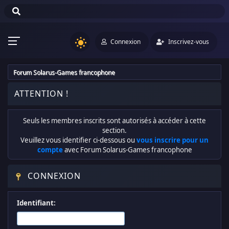
Connexion
Inscrivez-vous
Forum Solarus-Games francophone
ATTENTION !
Seuls les membres inscrits sont autorisés à accéder à cette
section.
Veuillez vous identifier ci-dessous ou
vous inscrire pour un
compte
avec Forum Solarus-Games francophone
CONNEXION
Identifiant: