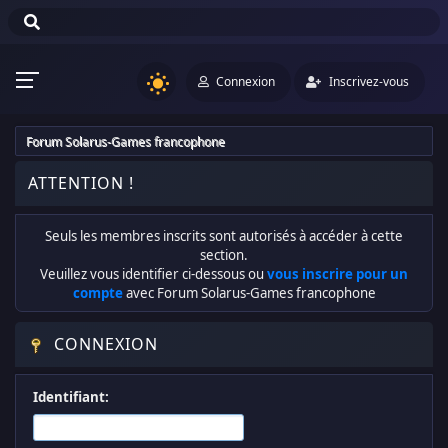
Connexion
Inscrivez-vous
Forum Solarus-Games francophone
ATTENTION !
Seuls les membres inscrits sont autorisés à accéder à cette
section.
Veuillez vous identifier ci-dessous ou
vous inscrire pour un
compte
avec Forum Solarus-Games francophone
CONNEXION
Identifiant: