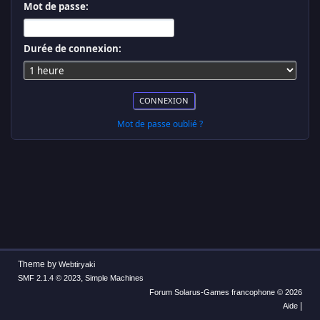
Mot de passe:
Durée de connexion:
Mot de passe oublié ?
Theme by
Webtiryaki
,
SMF 2.1.4 © 2023
Simple Machines
Forum Solarus-Games francophone © 2026
|
Aide