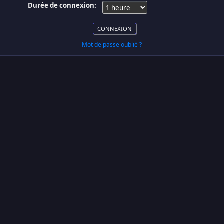
Durée de connexion:
Mot de passe oublié ?