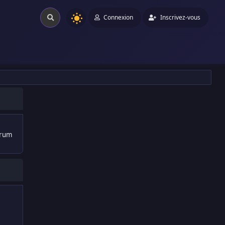
Connexion
Inscrivez-vous
orum