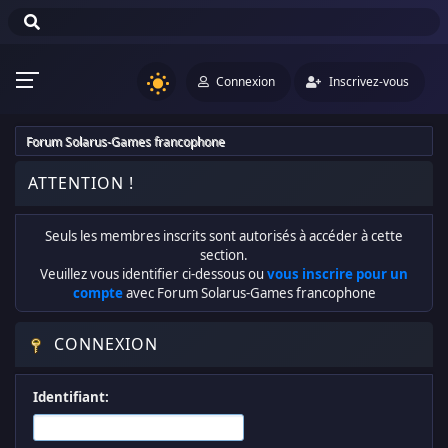
Connexion
Inscrivez-vous
Forum Solarus-Games francophone
ATTENTION !
Seuls les membres inscrits sont autorisés à accéder à cette
section.
Veuillez vous identifier ci-dessous ou
vous inscrire pour un
compte
avec Forum Solarus-Games francophone
CONNEXION
Identifiant: