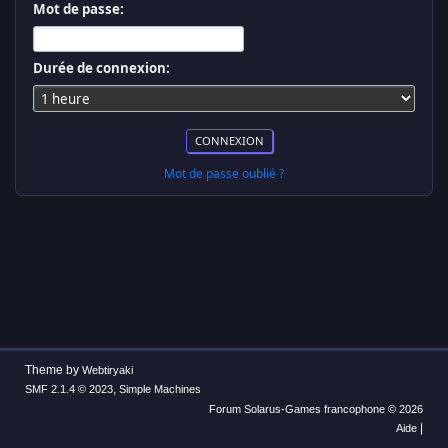
Mot de passe:
Durée de connexion:
Mot de passe oublié ?
Theme by
Webtiryaki
,
SMF 2.1.4 © 2023
Simple Machines
Forum Solarus-Games francophone © 2026
|
Aide