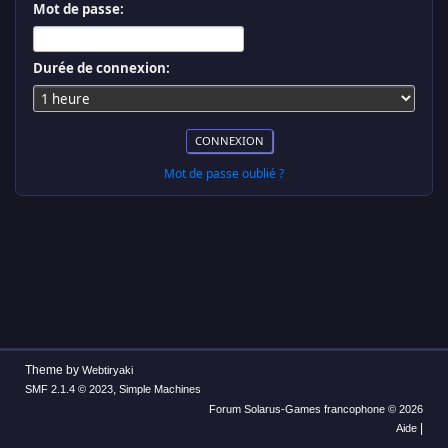
Mot de passe:
Durée de connexion:
Mot de passe oublié ?
Theme by
Webtiryaki
,
SMF 2.1.4 © 2023
Simple Machines
Forum Solarus-Games francophone © 2026
|
Aide