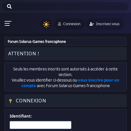
Connexion
Inscrivez-vous
Forum Solarus-Games francophone
ATTENTION !
Seuls les membres inscrits sont autorisés à accéder à cette
section.
Veuillez vous identifier ci-dessous ou
vous inscrire pour un
compte
avec Forum Solarus-Games francophone
CONNEXION
Identifiant: