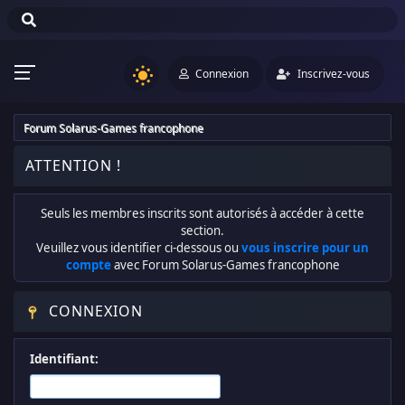
Connexion
Inscrivez-vous
Forum Solarus-Games francophone
ATTENTION !
Seuls les membres inscrits sont autorisés à accéder à cette
section.
Veuillez vous identifier ci-dessous ou
vous inscrire pour un
compte
avec Forum Solarus-Games francophone
CONNEXION
Identifiant: