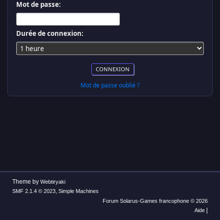
Mot de passe:
Durée de connexion:
Mot de passe oublié ?
Theme by
Webtiryaki
,
SMF 2.1.4 © 2023
Simple Machines
Forum Solarus-Games francophone © 2026
|
Aide