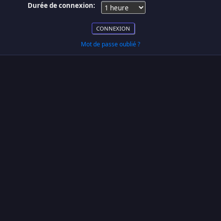
Durée de connexion:
Mot de passe oublié ?