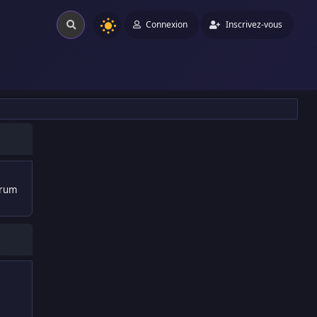
Connexion
Inscrivez-vous
orum