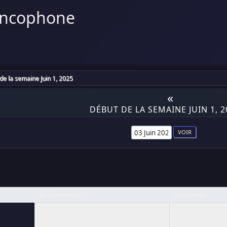
ancophone
de la semaine Juin 1, 2025
«
DÉBUT DE LA SEMAINE JUIN 1, 2
Événements :
Vacances: