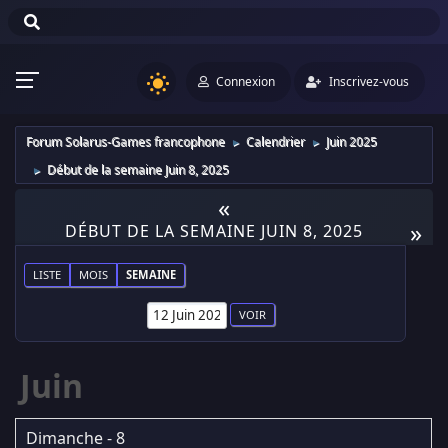
Connexion
Inscrivez-vous
Forum Solarus-Games francophone
Calendrier
Juin 2025
►
►
Début de la semaine Juin 8, 2025
►
«
»
DÉBUT DE LA SEMAINE JUIN 8, 2025
LISTE
MOIS
SEMAINE
Juin
Dimanche - 8