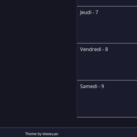
Jeudi - 7
Vendredi - 8
Samedi - 9
Theme by
Webtiryaki