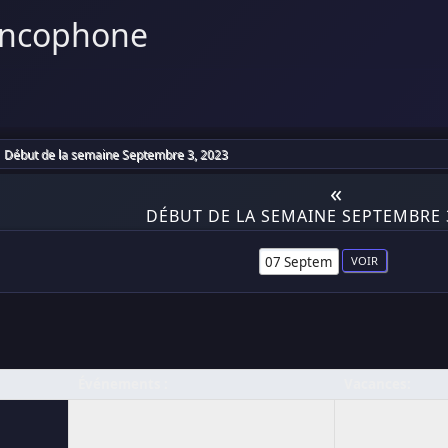
ancophone
Début de la semaine Septembre 3, 2023
«
DÉBUT DE LA SEMAINE SEPTEMBRE 3
Événements :
Vacances: