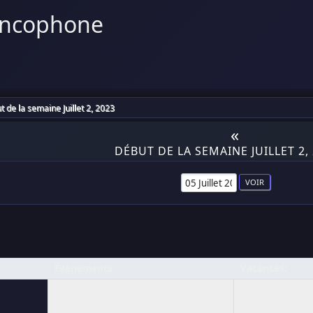
ancophone
 de la semaine Juillet 2, 2023
«
DÉBUT DE LA SEMAINE JUILLET 2,
Événements :
Vacances: