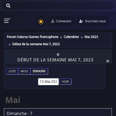
Connexion
Inscrivez-vous
Forum Solarus-Games francophone
Calendrier
Mai 2023
►
►
Début de la semaine Mai 7, 2023
►
«
»
DÉBUT DE LA SEMAINE MAI 7, 2023
LISTE
MOIS
SEMAINE
Mai
Dimanche - 7